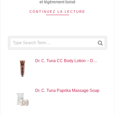
et légèrement boisé
CONTINUEZ LA LECTURE
Search
Dr. C. Tuna CC Body Lotion – D…
Dr. C. Tuna Paprika Massage Soap