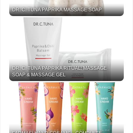
DR. C. TUNA PAPRIKA MASSAGE SOAP
DR. C. TUNA PAPRIKA RITUAL: MASSAGE
SOAP & MASSAGE GEL