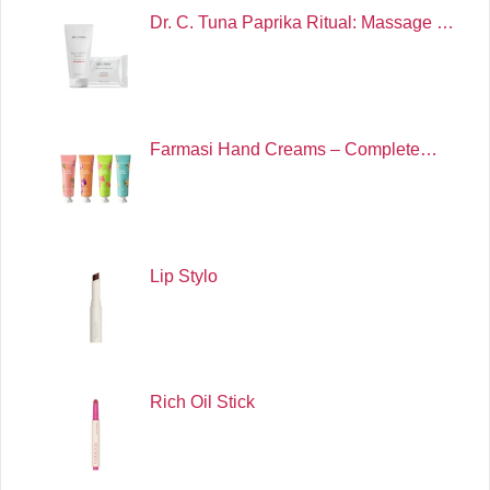
Dr. C. Tuna Paprika Ritual: Massage …
Farmasi Hand Creams – Complete…
Lip Stylo
Rich Oil Stick