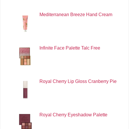
Mediterranean Breeze Hand Cream
Infinite Face Palette Talc Free
Royal Cherry Lip Gloss Cranberry Pie
Royal Cherry Eyeshadow Palette