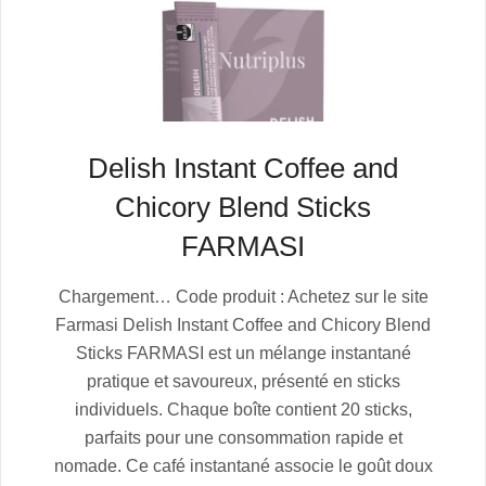
Delish Instant Coffee and
Chicory Blend Sticks
FARMASI
2025-
Chargement… Code produit : Achetez sur le site
07-
Farmasi Delish Instant Coffee and Chicory Blend
05
Sticks FARMASI est un mélange instantané
pratique et savoureux, présenté en sticks
individuels. Chaque boîte contient 20 sticks,
parfaits pour une consommation rapide et
nomade. Ce café instantané associe le goût doux