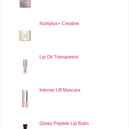
Nutriplus+ Creatine
Lip Oil Transparent
Intense Lift Mascara
Glowy Peptide Lip Balm