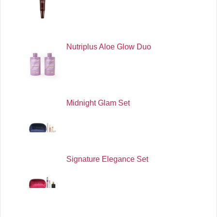
Nutriplus Aloe Glow Duo
Midnight Glam Set
Signature Elegance Set