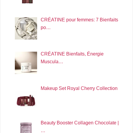
CRÉATINE pour femmes: 7 Bienfaits
po…
CRÉATINE Bienfaits, Énergie
Muscula…
Makeup Set Royal Cherry Collection
Beauty Booster Collagen Chocolate |
…