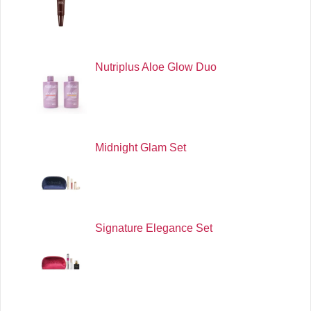
Nutriplus Aloe Glow Duo
Midnight Glam Set
Signature Elegance Set