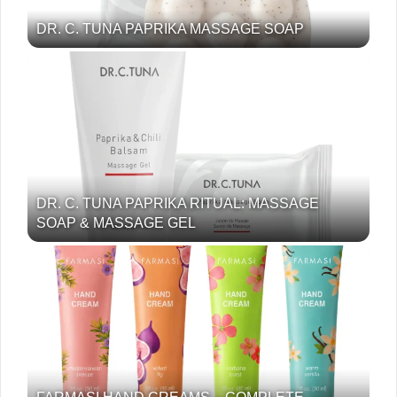
DR. C. TUNA PAPRIKA MASSAGE SOAP
DR. C. TUNA PAPRIKA RITUAL: MASSAGE
SOAP & MASSAGE GEL