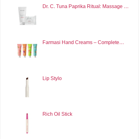
Dr. C. Tuna Paprika Ritual: Massage …
Farmasi Hand Creams – Complete…
Lip Stylo
Rich Oil Stick