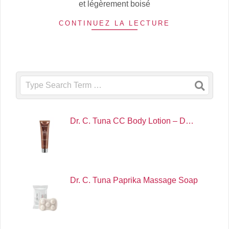
et légèrement boisé
CONTINUEZ LA LECTURE
Search
Dr. C. Tuna CC Body Lotion – D…
Dr. C. Tuna Paprika Massage Soap