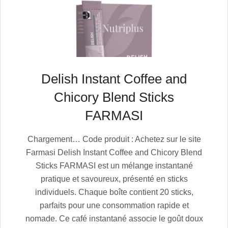
Delish Instant Coffee and
Chicory Blend Sticks
FARMASI
2025-
Chargement… Code produit : Achetez sur le site
07-
Farmasi Delish Instant Coffee and Chicory Blend
05
Sticks FARMASI est un mélange instantané
pratique et savoureux, présenté en sticks
individuels. Chaque boîte contient 20 sticks,
parfaits pour une consommation rapide et
nomade. Ce café instantané associe le goût doux