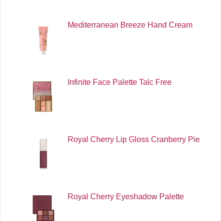
Mediterranean Breeze Hand Cream
Infinite Face Palette Talc Free
Royal Cherry Lip Gloss Cranberry Pie
Royal Cherry Eyeshadow Palette