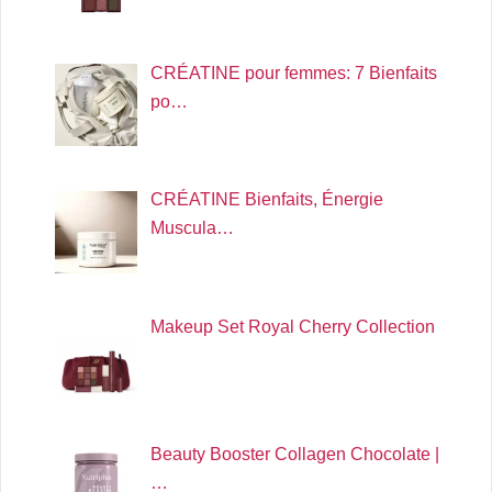
CRÉATINE pour femmes: 7 Bienfaits
po…
CRÉATINE Bienfaits, Énergie
Muscula…
Makeup Set Royal Cherry Collection
Beauty Booster Collagen Chocolate |
…