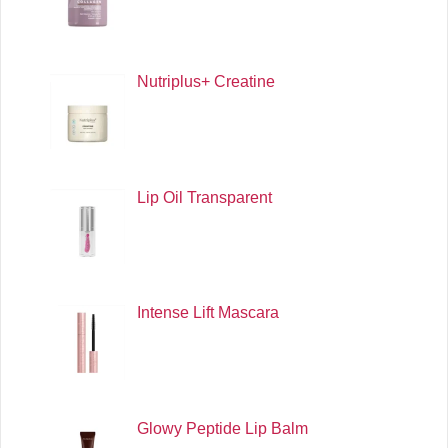
Nutriplus+ Creatine
Lip Oil Transparent
Intense Lift Mascara
Glowy Peptide Lip Balm