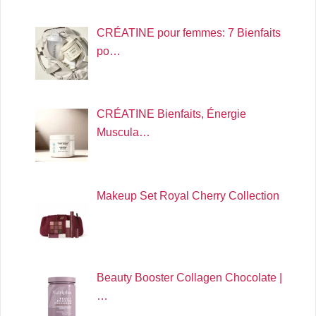
CRÉATINE pour femmes: 7 Bienfaits
po…
CRÉATINE Bienfaits, Énergie
Muscula…
Makeup Set Royal Cherry Collection
Beauty Booster Collagen Chocolate |
…