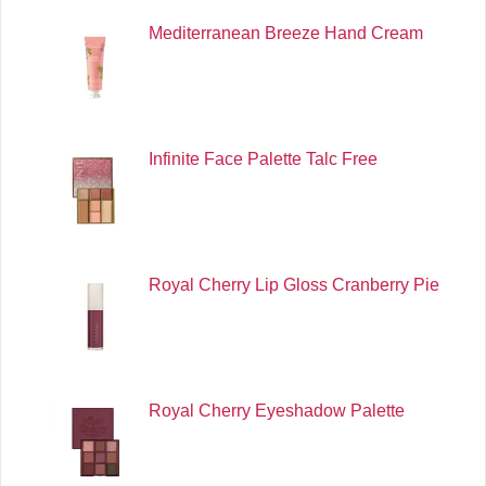
Mediterranean Breeze Hand Cream
Infinite Face Palette Talc Free
Royal Cherry Lip Gloss Cranberry Pie
Royal Cherry Eyeshadow Palette