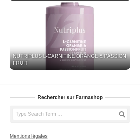
NUTRIPLUS L-CARNITINE ORANGE & PASSION
FRUIT
Rechercher sur Farmashop
Search
Mentions légales