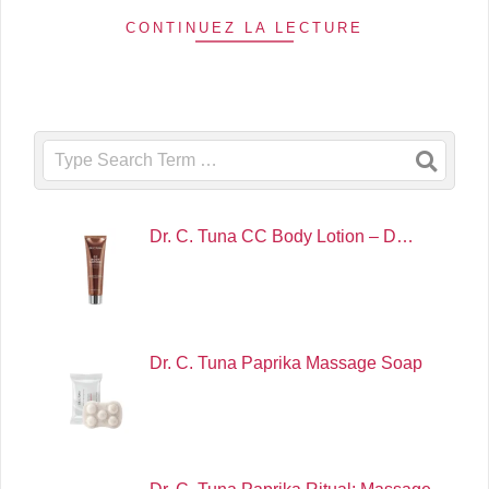
CONTINUEZ LA LECTURE
Search
Dr. C. Tuna CC Body Lotion – D…
Dr. C. Tuna Paprika Massage Soap