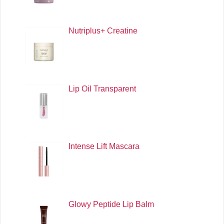
Nutriplus+ Creatine
Lip Oil Transparent
Intense Lift Mascara
Glowy Peptide Lip Balm