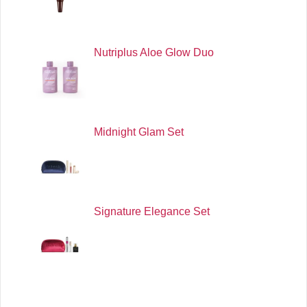
Nutriplus Aloe Glow Duo
Midnight Glam Set
Signature Elegance Set