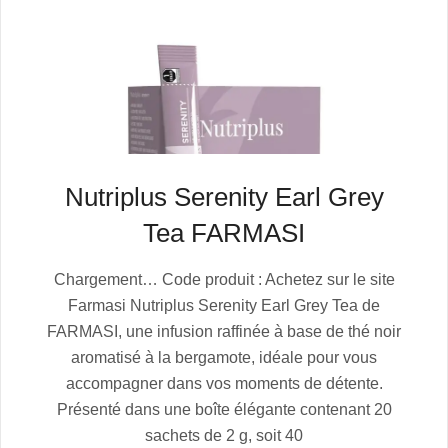
Nutriplus Serenity Earl Grey
Tea FARMASI
2025-
Chargement… Code produit : Achetez sur le site
07-
Farmasi Nutriplus Serenity Earl Grey Tea de
05
FARMASI, une infusion raffinée à base de thé noir
aromatisé à la bergamote, idéale pour vous
accompagner dans vos moments de détente.
Présenté dans une boîte élégante contenant 20
sachets de 2 g, soit 40