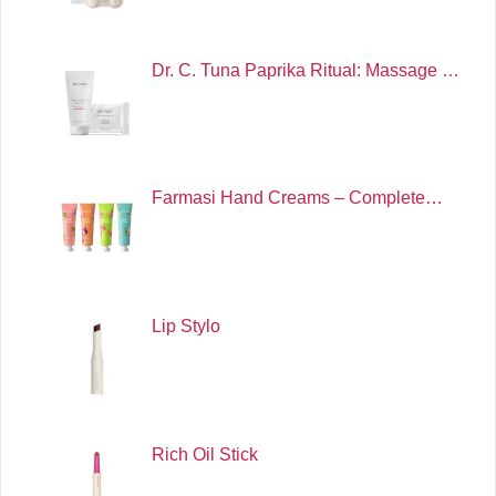
Dr. C. Tuna Paprika Ritual: Massage …
Farmasi Hand Creams – Complete…
Lip Stylo
Rich Oil Stick