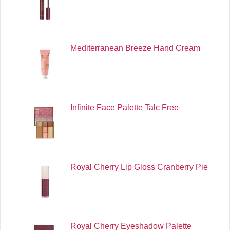
Mediterranean Breeze Hand Cream
Infinite Face Palette Talc Free
Royal Cherry Lip Gloss Cranberry Pie
Royal Cherry Eyeshadow Palette