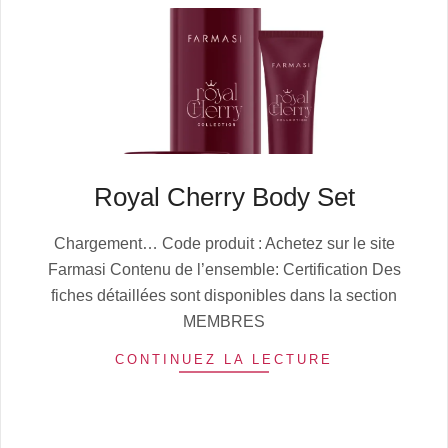
Royal Cherry Body Set
2025-
Chargement… Code produit : Achetez sur le site
10-
Farmasi Contenu de l’ensemble: Certification Des
13
fiches détaillées sont disponibles dans la section
MEMBRES
CONTINUEZ LA LECTURE