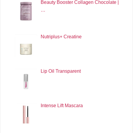
Beauty Booster Collagen Chocolate |
…
Nutriplus+ Creatine
Lip Oil Transparent
Intense Lift Mascara