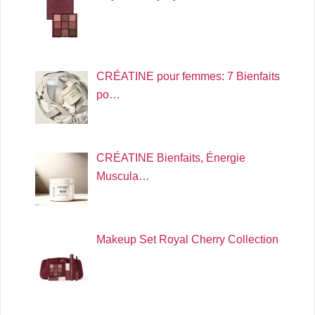
CRÉATINE pour femmes: 7 Bienfaits
po…
CRÉATINE Bienfaits, Énergie
Muscula…
Makeup Set Royal Cherry Collection