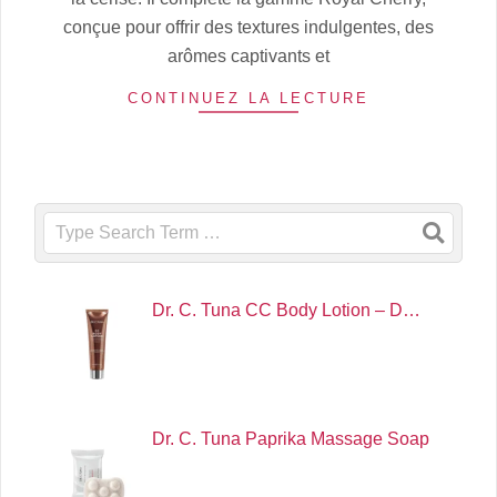
conçue pour offrir des textures indulgentes, des
arômes captivants et
CONTINUEZ LA LECTURE
Search
Dr. C. Tuna CC Body Lotion – D…
Dr. C. Tuna Paprika Massage Soap