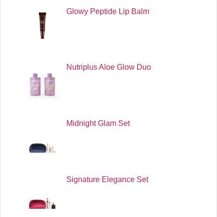
Glowy Peptide Lip Balm
Nutriplus Aloe Glow Duo
Midnight Glam Set
Signature Elegance Set