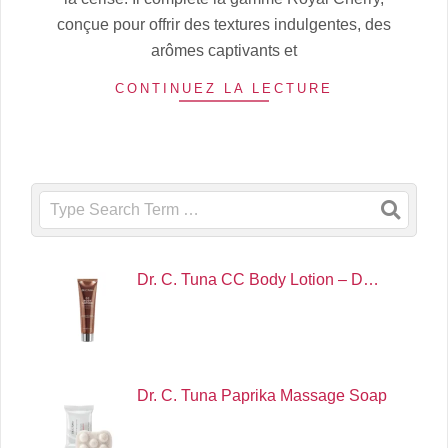
conçue pour offrir des textures indulgentes, des
arômes captivants et
CONTINUEZ LA LECTURE
Search
Dr. C. Tuna CC Body Lotion – D…
Dr. C. Tuna Paprika Massage Soap