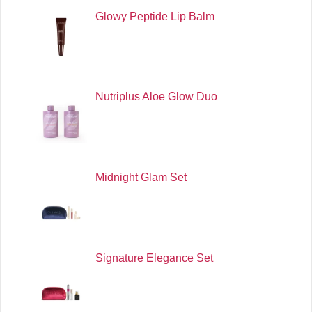
Glowy Peptide Lip Balm
Nutriplus Aloe Glow Duo
Midnight Glam Set
Signature Elegance Set