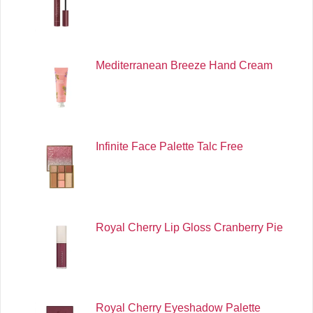
Mediterranean Breeze Hand Cream
Infinite Face Palette Talc Free
Royal Cherry Lip Gloss Cranberry Pie
Royal Cherry Eyeshadow Palette