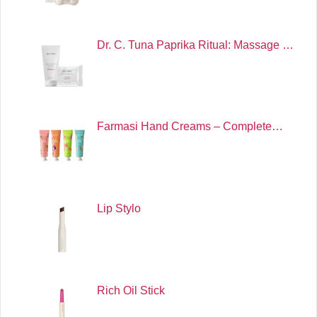
Dr. C. Tuna Paprika Ritual: Massage …
Farmasi Hand Creams – Complete…
Lip Stylo
Rich Oil Stick