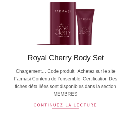
Royal Cherry Body Set
2025-
Chargement… Code produit : Achetez sur le site
10-
Farmasi Contenu de l’ensemble: Certification Des
13
fiches détaillées sont disponibles dans la section
MEMBRES
CONTINUEZ LA LECTURE