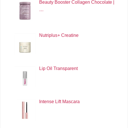
Beauty Booster Collagen Chocolate |
…
Nutriplus+ Creatine
Lip Oil Transparent
Intense Lift Mascara