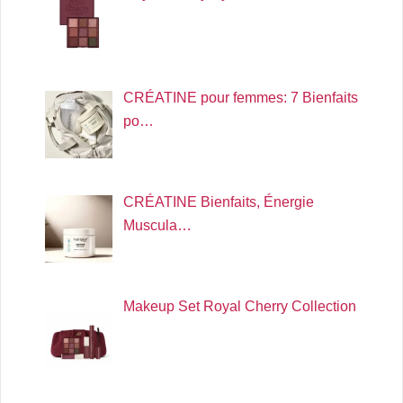
CRÉATINE pour femmes: 7 Bienfaits
po…
CRÉATINE Bienfaits, Énergie
Muscula…
Makeup Set Royal Cherry Collection