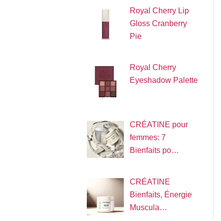
Royal Cherry Lip
Gloss Cranberry
Pie
Royal Cherry
Eyeshadow Palette
CRÉATINE pour
femmes: 7
Bienfaits po…
CRÉATINE
Bienfaits, Énergie
Muscula…