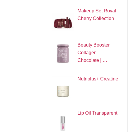
Makeup Set Royal
Cherry Collection
Beauty Booster
Collagen
Chocolate | …
Nutriplus+ Creatine
Lip Oil Transparent