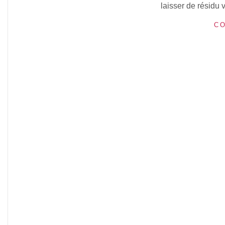
laisser de résidu v
CO