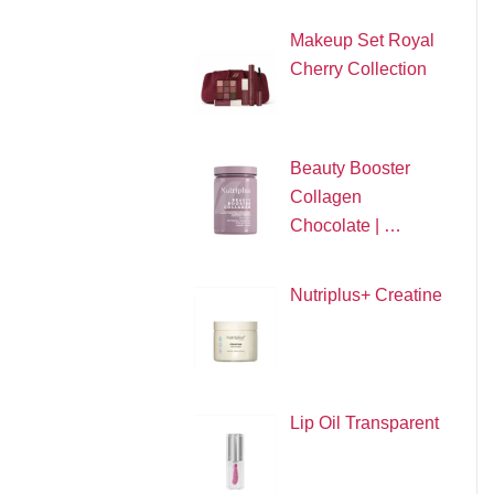
Makeup Set Royal
Cherry Collection
Beauty Booster
Collagen
Chocolate | …
Nutriplus+ Creatine
Lip Oil Transparent