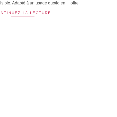
isible. Adapté à un usage quotidien, il offre
NTINUEZ LA LECTURE