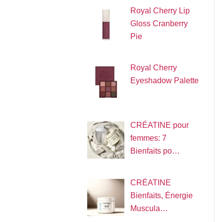
Royal Cherry Lip
Gloss Cranberry
Pie
Royal Cherry
Eyeshadow Palette
CRÉATINE pour
femmes: 7
Bienfaits po…
CRÉATINE
Bienfaits, Énergie
Muscula…